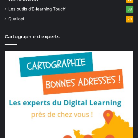
Les outils d'E-learning Touch'
38
Qualiopi
28
Cartographie d’experts