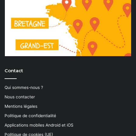
Contact
Qui sommes-nous ?
Nous contacter
Mentions légales
Politique de confidentialité
Applications mobiles Android et iOS
Politique de cookies (UE)