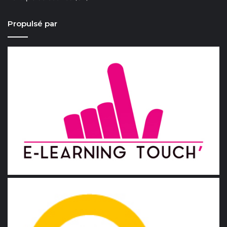
Propulsé par