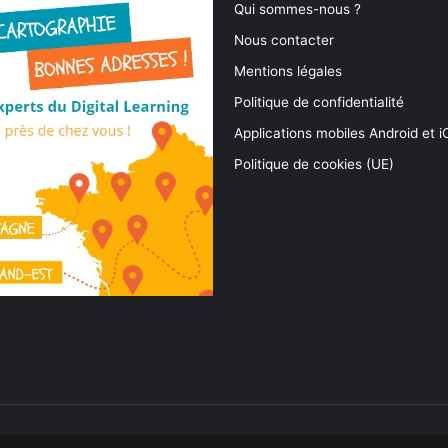
Qui sommes-nous ?
Nous contacter
Mentions légales
Politique de confidentialité
Applications mobiles Android et 
Politique de cookies (UE)