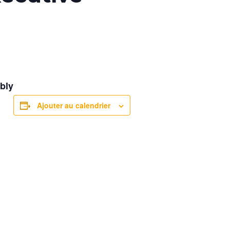
bly
Ajouter au calendrier