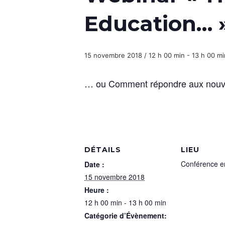
Education… 
15 novembre 2018 / 12 h 00 min
-
13 h 00 mi
… ou Comment répondre aux nouv
DÉTAILS
LIEU
Conférence en
Date :
15 novembre 2018
Heure :
12 h 00 min - 13 h 00 min
Catégorie d’Évènement: