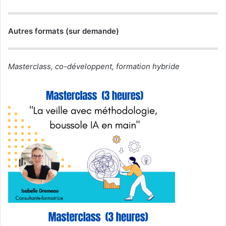
Autres formats (sur demande)
Masterclass, co-développent, formation hybride