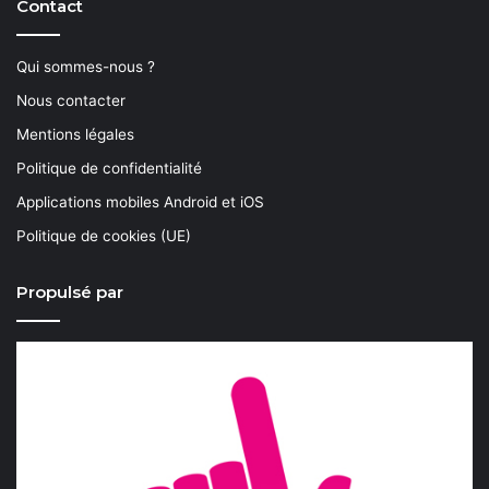
Contact
Qui sommes-nous ?
Nous contacter
Mentions légales
Politique de confidentialité
Applications mobiles Android et iOS
Politique de cookies (UE)
Propulsé par