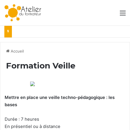
M
Accueil
Formation Veille
Mettre en place une veille techno-pédagogique : les
bases
Durée : 7 heures
En présentiel ou à distance