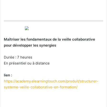
Maîtriser les fondamentaux de la veille collaborative
pour développer les synergies
Durée : 7 heures
En présentiel ou à distance
lien :
https://academy.elearningtouch.com/produit/structurer-
systeme-veille-collaborative-en-formation/