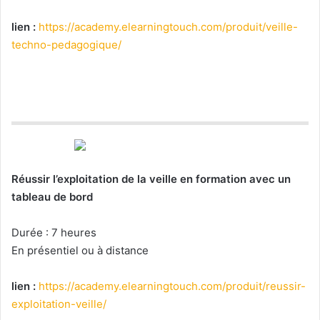
lien :
https://academy.elearningtouch.com/produit/veille-
techno-pedagogique/
Réussir l’exploitation de la veille en formation avec un
tableau de bord
Durée : 7 heures
En présentiel ou à distance
lien :
https://academy.elearningtouch.com/produit/reussir-
exploitation-veille/