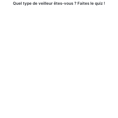
Quel type de veilleur êtes-vous ? Faites le quiz !