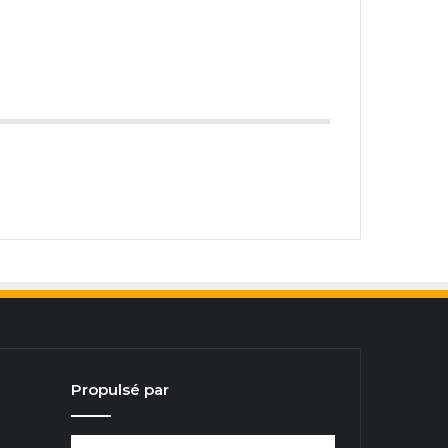
Propulsé par