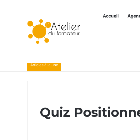
Accueil
Agen
Articles à la une
Quiz Positionn