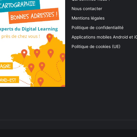
Nous contacter
Mentions légales
Politique de confidentialité
Applications mobiles Android et 
Politique de cookies (UE)