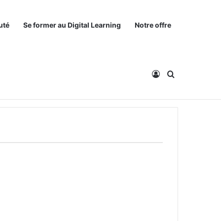
uté
Se former au Digital Learning
Notre offre
Connexion
Rechercher