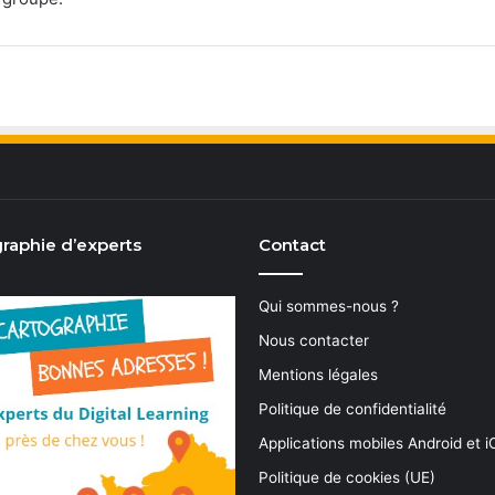
raphie d’experts
Contact
Qui sommes-nous ?
Nous contacter
Mentions légales
Politique de confidentialité
Applications mobiles Android et 
Politique de cookies (UE)