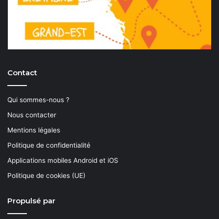
Contact
Qui sommes-nous ?
Nous contacter
Mentions légales
Politique de confidentialité
Applications mobiles Android et iOS
Politique de cookies (UE)
Propulsé par