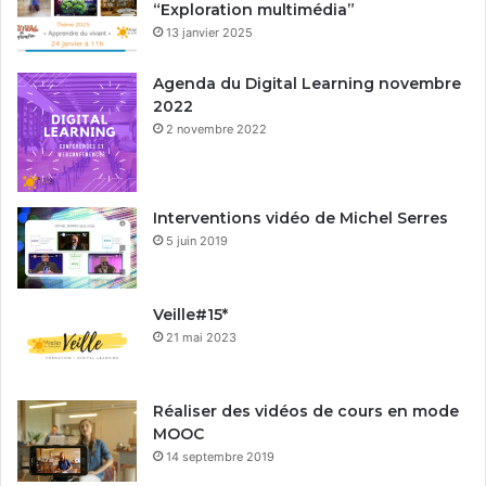
“Exploration multimédia”
13 janvier 2025
Agenda du Digital Learning novembre
2022
2 novembre 2022
Interventions vidéo de Michel Serres
5 juin 2019
Veille#15*
21 mai 2023
Réaliser des vidéos de cours en mode
MOOC
14 septembre 2019