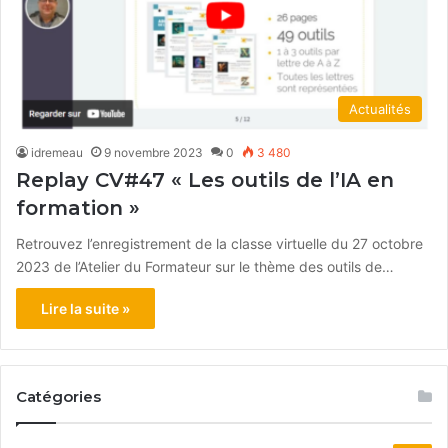
Actualités
idremeau
9 novembre 2023
0
3 480
Replay CV#47 « Les outils de l’IA en
formation »
Retrouvez l’enregistrement de la classe virtuelle du 27 octobre
2023 de l’Atelier du Formateur sur le thème des outils de…
Lire la suite »
Catégories