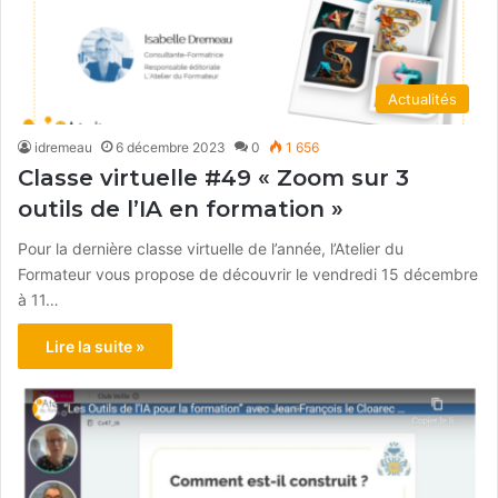
Actualités
idremeau
6 décembre 2023
0
1 656
Classe virtuelle #49 « Zoom sur 3
outils de l’IA en formation »
Pour la dernière classe virtuelle de l’année, l’Atelier du
Formateur vous propose de découvrir le vendredi 15 décembre
à 11…
Lire la suite »