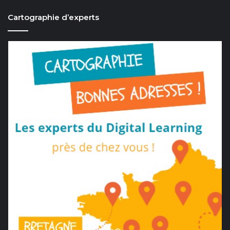
Cartographie d’experts