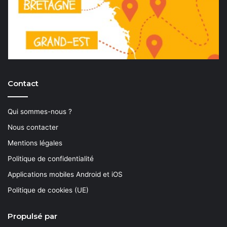
Contact
Qui sommes-nous ?
Nous contacter
Mentions légales
Politique de confidentialité
Applications mobiles Android et iOS
Politique de cookies (UE)
Propulsé par