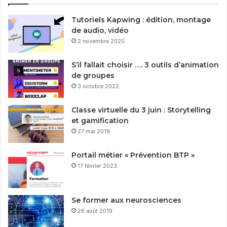
Tutoriels Kapwing : édition, montage
de audio, vidéo
2 novembre 2020
S’il fallait choisir …. 3 outils d’animation
de groupes
3 octobre 2022
Classe virtuelle du 3 juin : Storytelling
et gamification
27 mai 2019
Portail métier « Prévention BTP »
17 février 2023
Se former aux neurosciences
26 août 2019