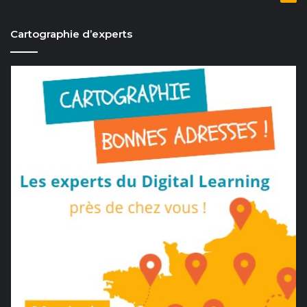
Cartographie d’experts