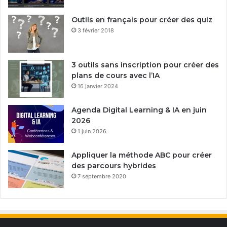
Outils en français pour créer des quiz
3 février 2018
3 outils sans inscription pour créer des
plans de cours avec l’IA
16 janvier 2024
Agenda Digital Learning & IA en juin
2026
1 juin 2026
Appliquer la méthode ABC pour créer
des parcours hybrides
7 septembre 2020