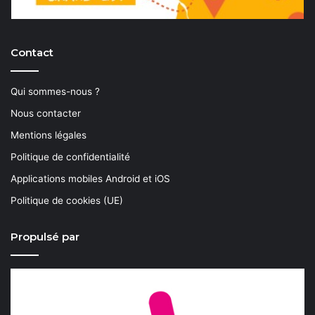
Contact
Qui sommes-nous ?
Nous contacter
Mentions légales
Politique de confidentialité
Applications mobiles Android et iOS
Politique de cookies (UE)
Propulsé par