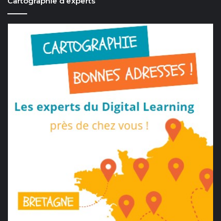
Cartographie d’experts