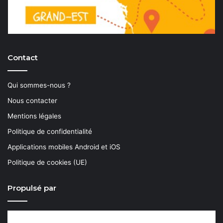
Contact
Qui sommes-nous ?
Nous contacter
Mentions légales
Politique de confidentialité
Applications mobiles Android et iOS
Politique de cookies (UE)
Propulsé par