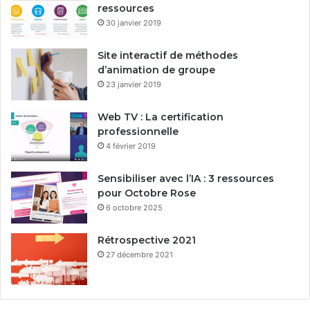
ressources
30 janvier 2019
Site interactif de méthodes
d’animation de groupe
23 janvier 2019
Web TV : La certification
professionnelle
4 février 2019
Sensibiliser avec l’IA : 3 ressources
pour Octobre Rose
6 octobre 2025
Rétrospective 2021
27 décembre 2021