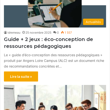
Actualités
idremeau
25 novembre 2025
0
1 557
Guide + 2 jeux : éco-conception de
ressources pédagogiques
Le « guide d’éco-conception des ressources pédagogiques »
produit par Angers Loire Campus (ALC) est un document riche
de recommandations concrètes et…
Lire la suite »