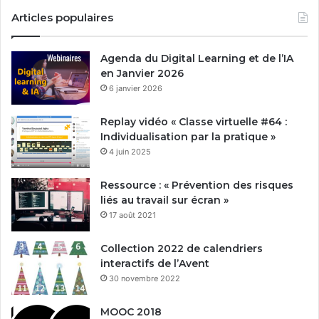
Articles populaires
Agenda du Digital Learning et de l’IA
en Janvier 2026
6 janvier 2026
Replay vidéo « Classe virtuelle #64 :
Individualisation par la pratique »
4 juin 2025
Ressource : « Prévention des risques
liés au travail sur écran »
17 août 2021
Collection 2022 de calendriers
interactifs de l’Avent
30 novembre 2022
MOOC 2018