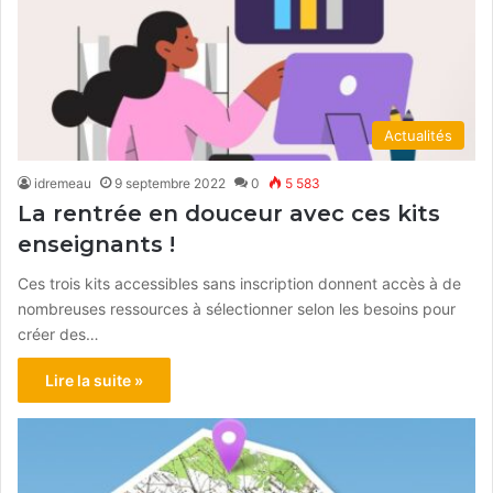
Actualités
idremeau
9 septembre 2022
0
5 583
La rentrée en douceur avec ces kits
enseignants !
Ces trois kits accessibles sans inscription donnent accès à de
nombreuses ressources à sélectionner selon les besoins pour
créer des…
Lire la suite »