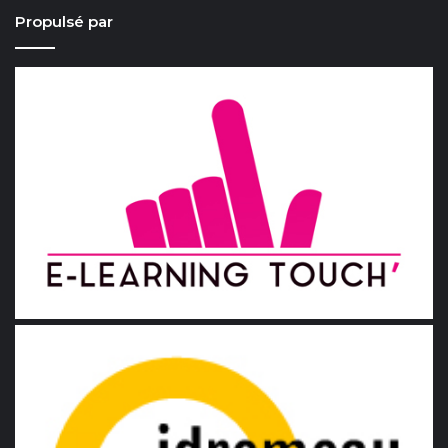
Propulsé par