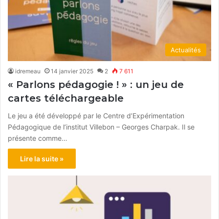
Actualités
idremeau
14 janvier 2025
2
7 611
« Parlons pédagogie ! » : un jeu de
cartes téléchargeable
Le jeu a été développé par le Centre d’Expérimentation
Pédagogique de l’institut Villebon – Georges Charpak. Il se
présente comme…
Lire la suite »