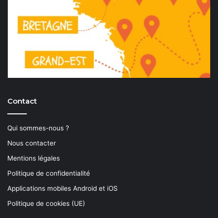
Contact
Qui sommes-nous ?
Nous contacter
Mentions légales
Politique de confidentialité
Applications mobiles Android et iOS
Politique de cookies (UE)