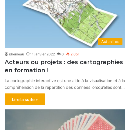
Actualités
idremeau
11 janvier 2022
0
2 051
Acteurs ou projets : des cartographies
en formation !
La cartographie interactive est une aide à la visualisation et à la
compréhension de la répartition des données lorsqu’elles sont…
Lire la suite »