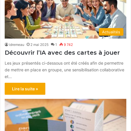
Actualités
idremeau
2 mai 2025
1
9 742
Découvrir l’IA avec des cartes à jouer
Les jeux présentés ci-dessous ont été créés afin de permettre
de mettre en place en groupe, une sensibilisation collaborative
et…
Lire la suite »