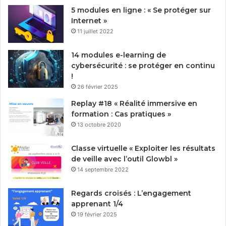
5 modules en ligne : « Se protéger sur
Internet »
11 juillet 2022
14 modules e-learning de
cybersécurité : se protéger en continu
!
26 février 2025
Replay #18 « Réalité immersive en
formation : Cas pratiques »
13 octobre 2020
Classe virtuelle « Exploiter les résultats
de veille avec l’outil Glowbl »
14 septembre 2022
Regards croisés : L’engagement
apprenant 1/4
19 février 2025