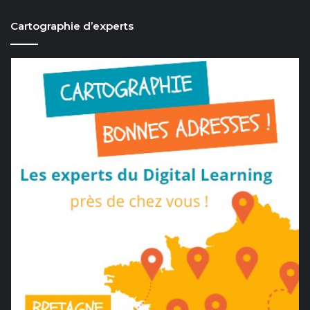
Cartographie d’experts