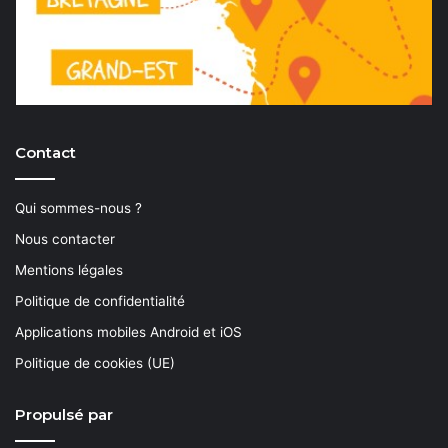
Contact
Qui sommes-nous ?
Nous contacter
Mentions légales
Politique de confidentialité
Applications mobiles Android et iOS
Politique de cookies (UE)
Propulsé par