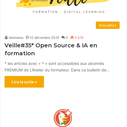
Actualités
idremeau
10 décembre 2025
0
2 074
Veille#35* Open Source & IA en
formation
* les articles avec « * » sont accessibles aux abonnés
PREMIUM de L’Atelier du formateur. Dans ce bulletin de…
Lire la suite »