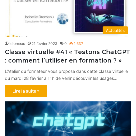
Actualités
idremeau
21 février 2023
0
1 637
Classe virtuelle #41 « Testons ChatGPT
: comment l’utiliser en formation ? »
L’Atelier du formateur vous propose dans cette classe virtuelle
du mardi 28 février à 11h de venir découvrir les usages…
Lire la suite »