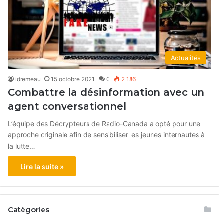
Actualités
idremeau
15 octobre 2021
0
2 186
Combattre la désinformation avec un
agent conversationnel
L’équipe des Décrypteurs de Radio-Canada a opté pour une
approche originale afin de sensibiliser les jeunes internautes à
la lutte…
Lire la suite »
Catégories