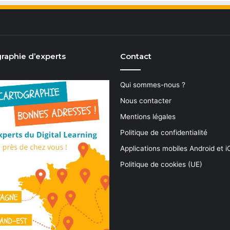
raphie d’experts
Contact
Qui sommes-nous ?
Nous contacter
Mentions légales
Politique de confidentialité
Applications mobiles Android et 
Politique de cookies (UE)