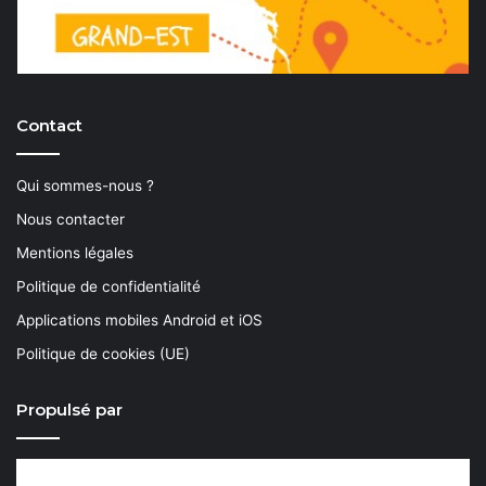
Contact
Qui sommes-nous ?
Nous contacter
Mentions légales
Politique de confidentialité
Applications mobiles Android et iOS
Politique de cookies (UE)
Propulsé par