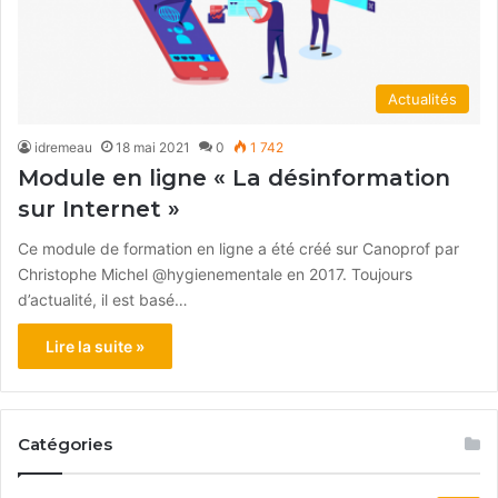
Actualités
idremeau
18 mai 2021
0
1 742
Module en ligne « La désinformation
sur Internet »
Ce module de formation en ligne a été créé sur Canoprof par
Christophe Michel @hygienementale en 2017. Toujours
d’actualité, il est basé…
Lire la suite »
Catégories