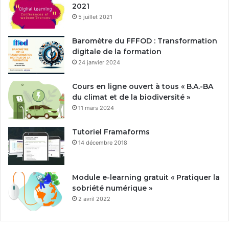
2021
5 juillet 2021
Baromètre du FFFOD : Transformation
digitale de la formation
24 janvier 2024
Cours en ligne ouvert à tous « B.A.-BA
du climat et de la biodiversité »
11 mars 2024
Tutoriel Framaforms
14 décembre 2018
Module e-learning gratuit « Pratiquer la
sobriété numérique »
2 avril 2022