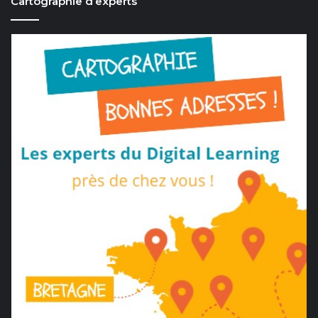
Cartographie d’experts