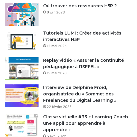
Où trouver des ressources H5P ?
6 juin 2023
Tutoriels LUMI : Créer des activités
interactives H5P
12 mai 2025
Replay vidéo « Assurer la continuité
pédagogique à l’ISFFEL »
19 mai 2020
Interview de Delphine Froid,
organisatrice du « Sommet des
Freelances du Digital Learning »
22 février 2023
Classe virtuelle #33 « Learning Coach :
une appli pour apprendre à
apprendre »
5 avril 2022