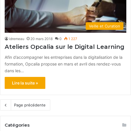
Veille et Curation
idremeau
20 mars 2018
0
1 227
Ateliers Opcalia sur le Digital Learning
Afin d’accompagner les entreprises dans la digitalisation de la
formation, Opcalia propose en mars et avril des rendez-vous
dans les…
Lire la suite »
Page précédente
Catégories