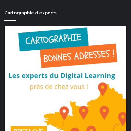
Cartographie d’experts