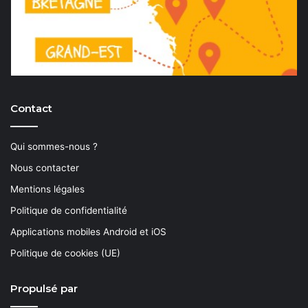
Contact
Qui sommes-nous ?
Nous contacter
Mentions légales
Politique de confidentialité
Applications mobiles Android et iOS
Politique de cookies (UE)
Propulsé par