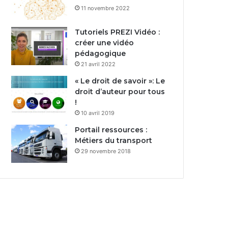
11 novembre 2022
Tutoriels PREZI Vidéo :
créer une vidéo
pédagogique
21 avril 2022
« Le droit de savoir »: Le
droit d’auteur pour tous
!
10 avril 2019
Portail ressources :
Métiers du transport
29 novembre 2018