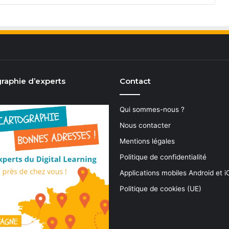
raphie d’experts
Contact
Qui sommes-nous ?
Nous contacter
Mentions légales
Politique de confidentialité
Applications mobiles Android et 
Politique de cookies (UE)