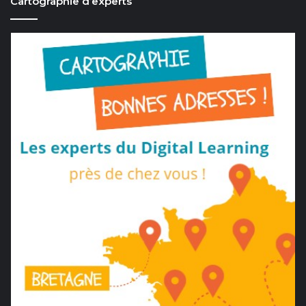
Cartographie d’experts