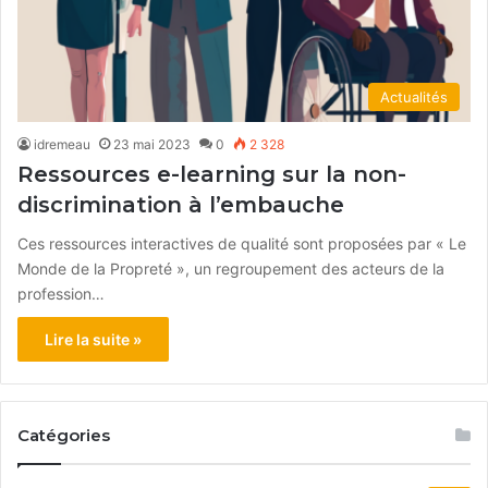
Actualités
idremeau
23 mai 2023
0
2 328
Ressources e-learning sur la non-
discrimination à l’embauche
Ces ressources interactives de qualité sont proposées par « Le
Monde de la Propreté », un regroupement des acteurs de la
profession…
Lire la suite »
Catégories