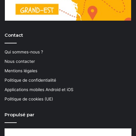
Contact
Qui sommes-nous ?
Nous contacter
Mentions légales
Politique de confidentialité
Applications mobiles Android et iOS
Politique de cookies (UE)
Propulsé par