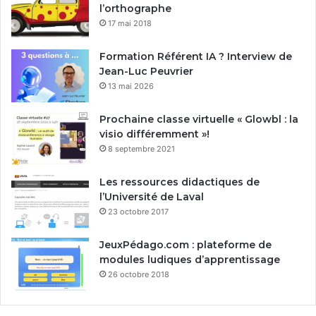
l’orthographe
17 mai 2018
Formation Référent IA ? Interview de
Jean-Luc Peuvrier
13 mai 2026
Prochaine classe virtuelle « Glowbl : la
visio différemment »!
8 septembre 2021
Les ressources didactiques de
l’Université de Laval
23 octobre 2017
JeuxPédago.com : plateforme de
modules ludiques d’apprentissage
26 octobre 2018