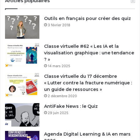
Articles populaires
Outils en français pour créer des quiz
3 février 2018
Classe virtuelle #62 « Les IA et la
visualisation graphique : une tendance
? »
14 mars 2025
Classe virtuelle du 17 décembre
« Lutter contre la fracture numérique :
un guide de ressources »
2 décembre 2020
AntiFake News : le Quiz
29 juin 2025
Agenda Digital Learning & IA en mars