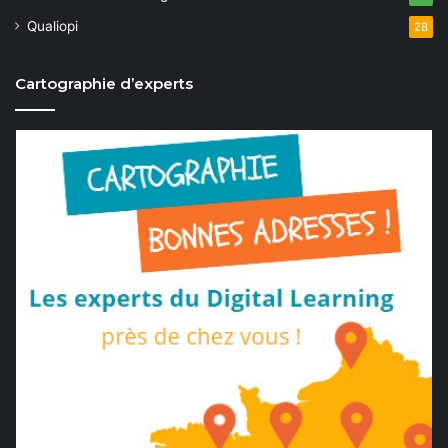
Qualiopi
28
Cartographie d’experts