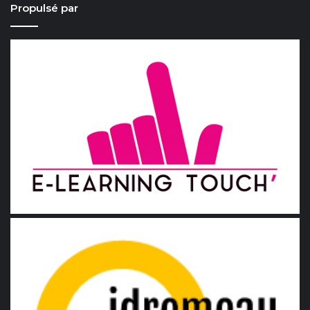
Propulsé par