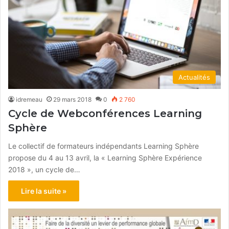
Actualités
idremeau
29 mars 2018
0
2 760
Cycle de Webconférences Learning
Sphère
Le collectif de formateurs indépendants Learning Sphère
propose du 4 au 13 avril, la « Learning Sphère Expérience
2018 », un cycle de…
Lire la suite »