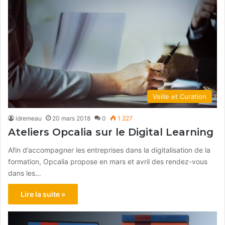
Veille et Curation
idremeau
20 mars 2018
0
1 227
Ateliers Opcalia sur le Digital Learning
Afin d’accompagner les entreprises dans la digitalisation de la
formation, Opcalia propose en mars et avril des rendez-vous
dans les…
Lire la suite »