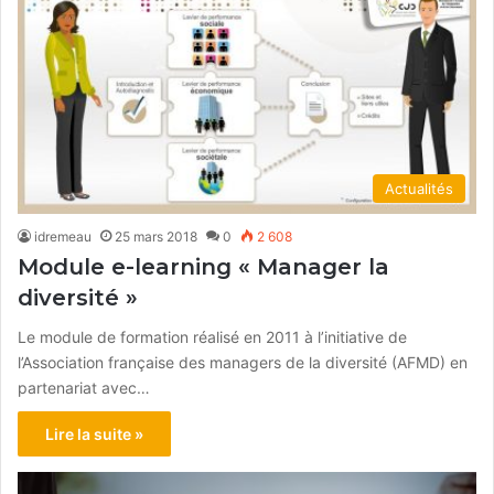
Actualités
idremeau
25 mars 2018
0
2 608
Module e-learning « Manager la
diversité »
Le module de formation réalisé en 2011 à l’initiative de
l’Association française des managers de la diversité (AFMD) en
partenariat avec…
Lire la suite »