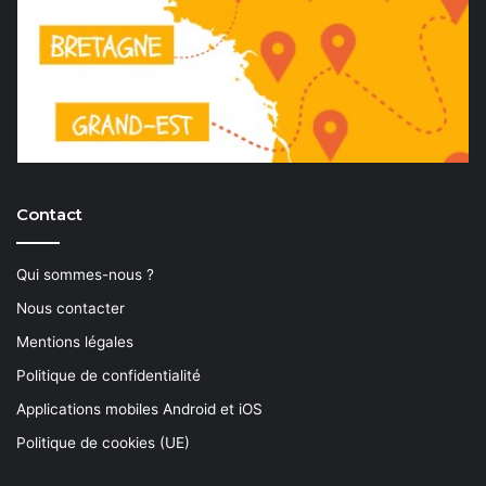
Contact
Qui sommes-nous ?
Nous contacter
Mentions légales
Politique de confidentialité
Applications mobiles Android et iOS
Politique de cookies (UE)