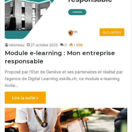
Actualités
idremeau
27 octobre 2022
0
1 696
Module e-learning : Mon entreprise
responsable
Proposé par l’Etat de Genève et ses partenaires et réalisé par
l’agence de Digital Learning eskills.ch, ce module e-learning
invite…
Lire la suite »