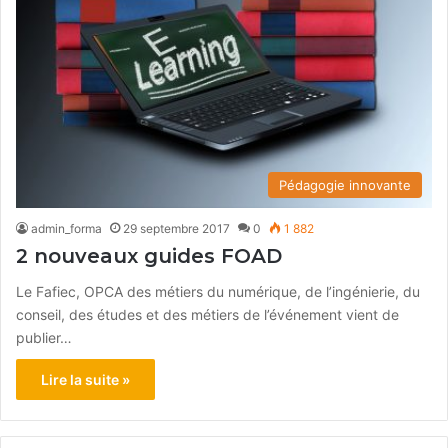
Pédagogie innovante
admin_forma
29 septembre 2017
0
1 882
2 nouveaux guides FOAD
Le Fafiec, OPCA des métiers du numérique, de l’ingénierie, du
conseil, des études et des métiers de l’événement vient de
publier…
Lire la suite »