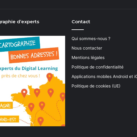
raphie d’experts
Contact
Qui sommes-nous ?
Nous contacter
Mentions légales
Politique de confidentialité
Applications mobiles Android et 
Politique de cookies (UE)