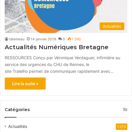
Actualités
idremeau
14 janvier 2019
0
1 590
Actualités Numériques Bretagne
RESSOURCES Conçu par Véronique Verdaguer, infirmière au
service des urgences du CHU de Rennes, le
site Tralelho permet de communiquer rapidement avec…
Lire la suite »
Catégories
Actualités
1 270