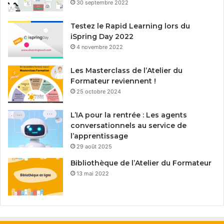
30 septembre 2022
Testez le Rapid Learning lors du
iSpring Day 2022
4 novembre 2022
Les Masterclass de l’Atelier du
Formateur reviennent !
25 octobre 2024
L’IA pour la rentrée : Les agents
conversationnels au service de
l’apprentissage
29 août 2025
Bibliothèque de l’Atelier du Formateur
13 mai 2022