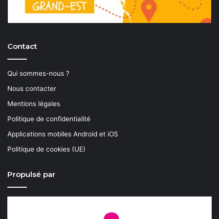
Contact
Qui sommes-nous ?
Nous contacter
Mentions légales
Politique de confidentialité
Applications mobiles Android et iOS
Politique de cookies (UE)
Propulsé par