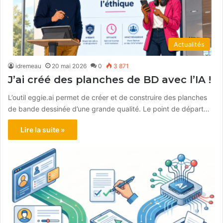
Actualités
idremeau
20 mai 2026
0
3 871
J’ai créé des planches de BD avec l’IA !
L’outil eggie.ai permet de créer et de construire des planches
de bande dessinée d’une grande qualité. Le point de départ…
Lire la suite »