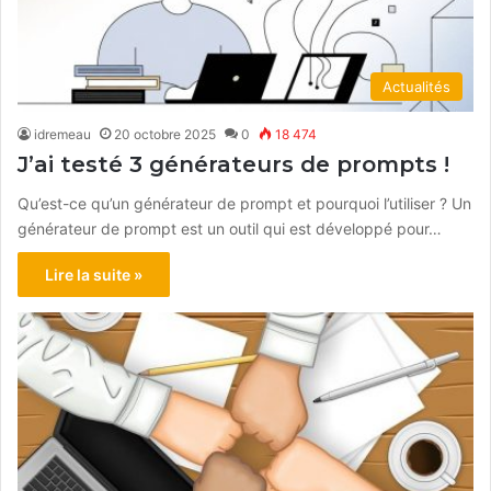
Actualités
idremeau
20 octobre 2025
0
18 474
J’ai testé 3 générateurs de prompts !
Qu’est-ce qu’un générateur de prompt et pourquoi l’utiliser ? Un
générateur de prompt est un outil qui est développé pour…
Lire la suite »