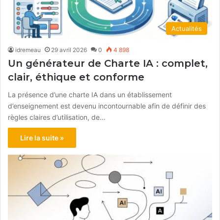
Actualités
idremeau
29 avril 2026
0
4 898
Un générateur de Charte IA : complet,
clair, éthique et conforme
La présence d’une charte IA dans un établissement
d’enseignement est devenu incontournable afin de définir des
règles claires d’utilisation, de…
Lire la suite »