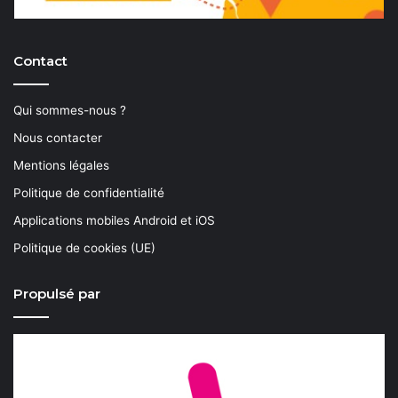
Contact
Qui sommes-nous ?
Nous contacter
Mentions légales
Politique de confidentialité
Applications mobiles Android et iOS
Politique de cookies (UE)
Propulsé par