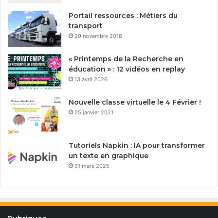
Portail ressources : Métiers du
transport
29 novembre 2018
« Printemps de la Recherche en
éducation » : 12 vidéos en replay
13 avril 2026
Nouvelle classe virtuelle le 4 Février !
25 janvier 2021
Tutoriels Napkin : IA pour transformer
un texte en graphique
31 mars 2025