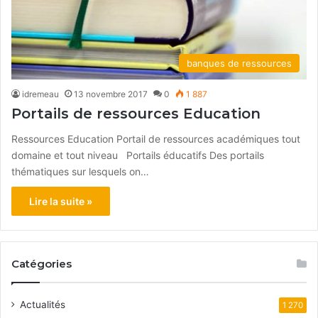
banques de ressources
idremeau
13 novembre 2017
0
1 887
Portails de ressources Education
Ressources Education Portail de ressources académiques tout
domaine et tout niveau Portails éducatifs Des portails
thématiques sur lesquels on…
Lire la suite »
Catégories
Actualités
1 270