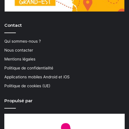
Contact
Qui sommes-nous ?
Nous contacter
Mentions légales
Politique de confidentialité
Applications mobiles Android et iOS
Politique de cookies (UE)
Propulsé par