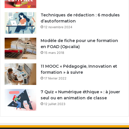
Techniques de rédaction : 6 modules
d’autoformation
12 novembre 2024
Modèle de fiche pour une formation
en FOAD (Opcalia)
15 mars 2018
11 MOOC « Pédagogie, Innovation et
formation » à suivre
17 février 2022
7 Quiz « Numérique éthique » : à jouer
seul ou en animation de classe
12 juillet 2023