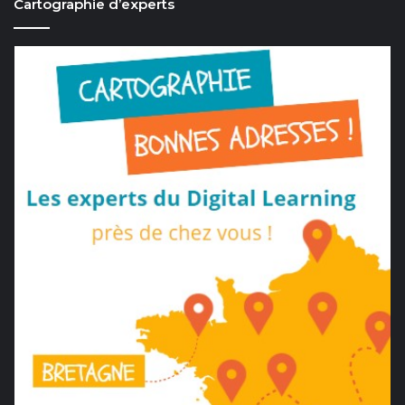
Cartographie d’experts