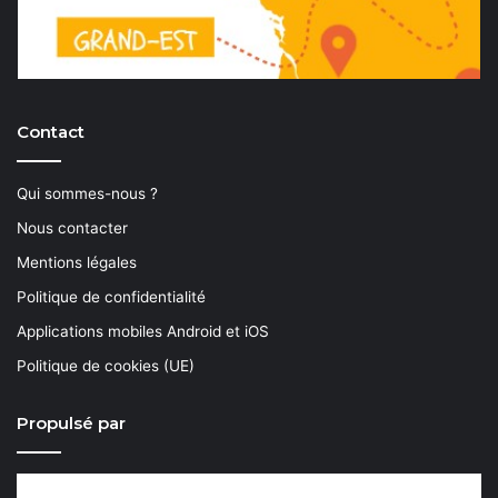
Contact
Qui sommes-nous ?
Nous contacter
Mentions légales
Politique de confidentialité
Applications mobiles Android et iOS
Politique de cookies (UE)
Propulsé par