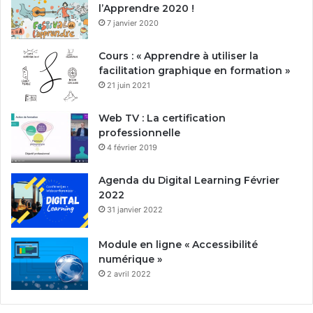
l’Apprendre 2020 !
7 janvier 2020
Cours : « Apprendre à utiliser la
facilitation graphique en formation »
21 juin 2021
Web TV : La certification
professionnelle
4 février 2019
Agenda du Digital Learning Février
2022
31 janvier 2022
Module en ligne « Accessibilité
numérique »
2 avril 2022