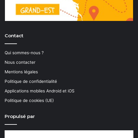
Contact
Qui sommes-nous ?
Nous contacter
Mentions légales
Politique de confidentialité
Applications mobiles Android et iOS
Politique de cookies (UE)
Propulsé par