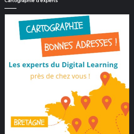
Cartographie d’experts