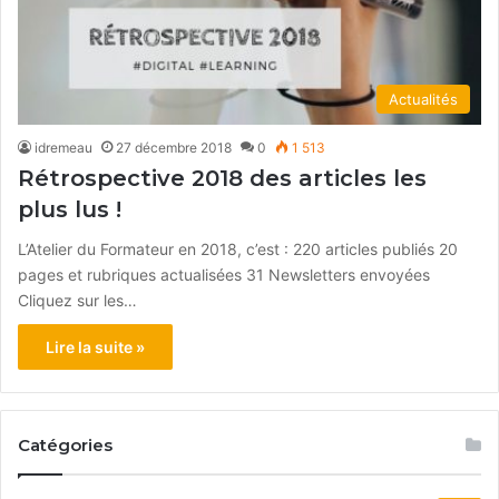
Actualités
idremeau
27 décembre 2018
0
1 513
Rétrospective 2018 des articles les
plus lus !
L’Atelier du Formateur en 2018, c’est : 220 articles publiés 20
pages et rubriques actualisées 31 Newsletters envoyées
Cliquez sur les…
Lire la suite »
Catégories