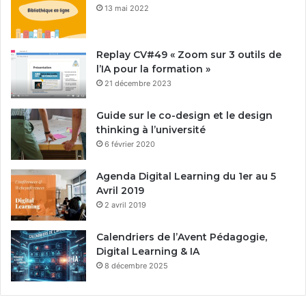
13 mai 2022
Replay CV#49 « Zoom sur 3 outils de
l’IA pour la formation »
21 décembre 2023
Guide sur le co-design et le design
thinking à l’université
6 février 2020
Agenda Digital Learning du 1er au 5
Avril 2019
2 avril 2019
Calendriers de l’Avent Pédagogie,
Digital Learning & IA
8 décembre 2025