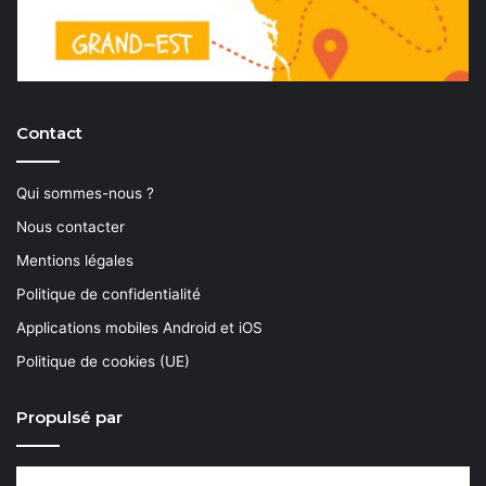
Contact
Qui sommes-nous ?
Nous contacter
Mentions légales
Politique de confidentialité
Applications mobiles Android et iOS
Politique de cookies (UE)
Propulsé par