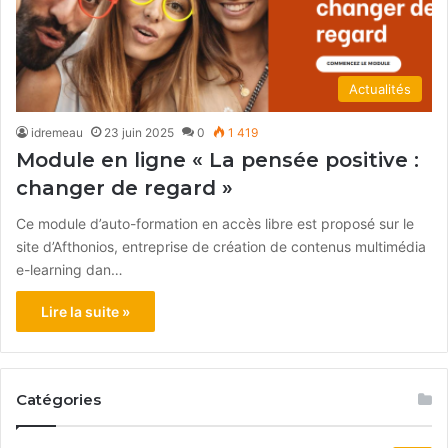
Actualités
idremeau
23 juin 2025
0
1 419
Module en ligne « La pensée positive :
changer de regard »
Ce module d’auto-formation en accès libre est proposé sur le
site d’Afthonios, entreprise de création de contenus multimédia
e-learning dan…
Lire la suite »
Catégories