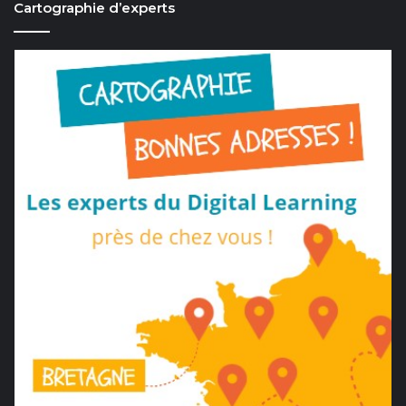
Cartographie d’experts