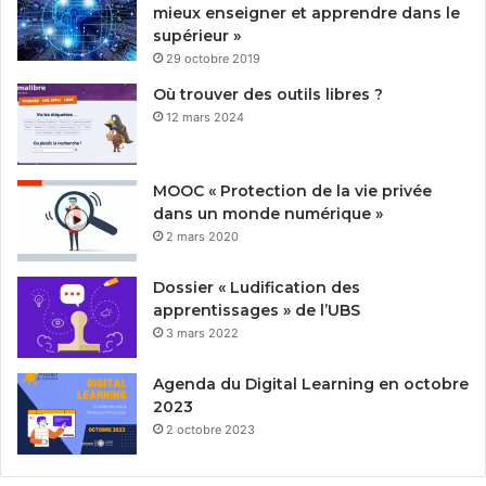
mieux enseigner et apprendre dans le
supérieur »
29 octobre 2019
Où trouver des outils libres ?
12 mars 2024
MOOC « Protection de la vie privée
dans un monde numérique »
2 mars 2020
Dossier « Ludification des
apprentissages » de l’UBS
3 mars 2022
Agenda du Digital Learning en octobre
2023
2 octobre 2023