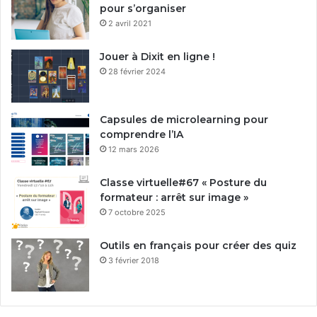
pour s’organiser
2 avril 2021
Jouer à Dixit en ligne !
28 février 2024
Capsules de microlearning pour
comprendre l’IA
12 mars 2026
Classe virtuelle#67 « Posture du
formateur : arrêt sur image »
7 octobre 2025
Outils en français pour créer des quiz
3 février 2018