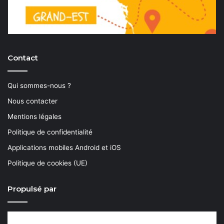
Contact
Qui sommes-nous ?
Nous contacter
Mentions légales
Politique de confidentialité
Applications mobiles Android et iOS
Politique de cookies (UE)
Propulsé par