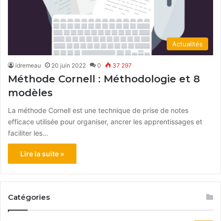
Actualités
idremeau
20 juin 2022
0
37 297
Méthode Cornell : Méthodologie et 8
modèles
La méthode Cornell est une technique de prise de notes
efficace utilisée pour organiser, ancrer les apprentissages et
faciliter les…
Lire la suite »
Catégories