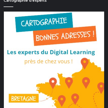
Cartographie d’experts