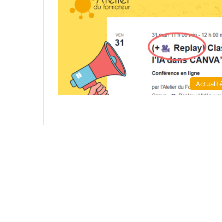
Actualit