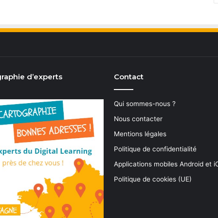
raphie d’experts
Contact
Qui sommes-nous ?
Nous contacter
Mentions légales
Politique de confidentialité
Applications mobiles Android et 
Politique de cookies (UE)