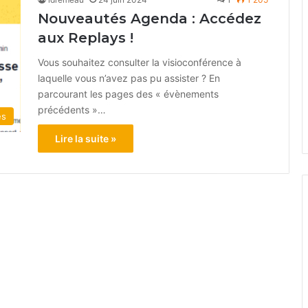
Nouveautés Agenda : Accédez
aux Replays !
Vous souhaitez consulter la visioconférence à
laquelle vous n’avez pas pu assister ? En
parcourant les pages des « évènements
précédents »…
és
Lire la suite »