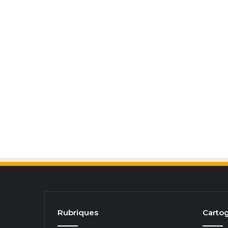
Rubriques
Cartog