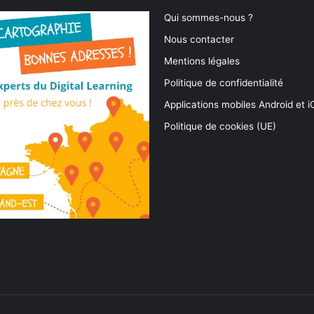
Qui sommes-nous ?
Nous contacter
Mentions légales
Politique de confidentialité
Applications mobiles Android et 
Politique de cookies (UE)