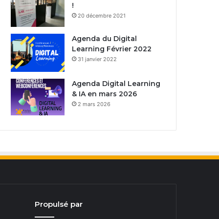
!
20 décembre 2021
Agenda du Digital
Learning Février 2022
31 janvier 2022
Agenda Digital Learning
& IA en mars 2026
2 mars 2026
Propulsé par