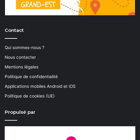
Contact
Qui sommes-nous ?
Nous contacter
Mentions légales
Politique de confidentialité
Applications mobiles Android et iOS
Politique de cookies (UE)
Propulsé par