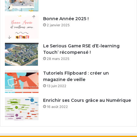
Bonne Année 2025 !
2 janvier 2025
Le Serious Game RSE d’E-learning
Touch’ récompensé !
28 mars 2025
Tutoriels Flipboard : créer un
magazine de veille
13 juin 2022
Enrichir ses Cours grâce au Numérique
16 août 2022