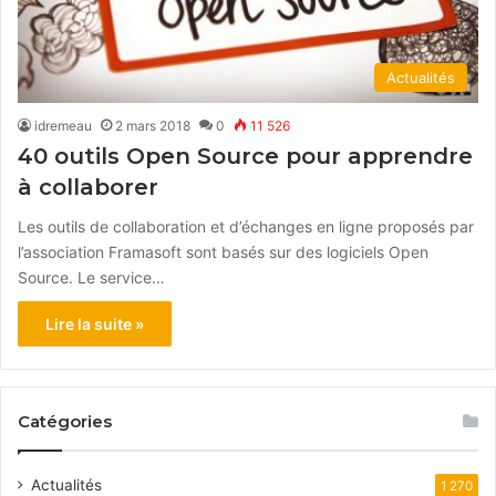
Actualités
idremeau
2 mars 2018
0
11 526
40 outils Open Source pour apprendre
à collaborer
Les outils de collaboration et d’échanges en ligne proposés par
l’association Framasoft sont basés sur des logiciels Open
Source. Le service…
Lire la suite »
Catégories
Actualités
1 270