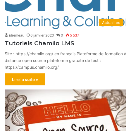
Actualités
idremeau
6 janvier 2020
0
5 537
Tutoriels Chamilo LMS
Site : https://chamilo.org/ en français Plateforme de formation à
distance open source plateforme gratuite de test :
https://campus.chamilo.org/
Lire la suite »