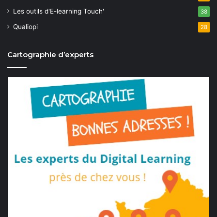
Les outils d'E-learning Touch'
38
Qualiopi
28
Cartographie d’experts