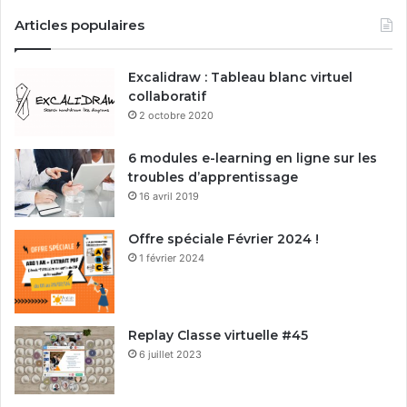
Articles populaires
Excalidraw : Tableau blanc virtuel
collaboratif
2 octobre 2020
6 modules e-learning en ligne sur les
troubles d’apprentissage
16 avril 2019
Offre spéciale Février 2024 !
1 février 2024
Replay Classe virtuelle #45
6 juillet 2023