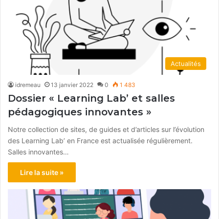
Actualités
idremeau
13 janvier 2022
0
1 483
Dossier « Learning Lab’ et salles
pédagogiques innovantes »
Notre collection de sites, de guides et d’articles sur l’évolution
des Learning Lab’ en France est actualisée régulièrement.
Salles innovantes…
Lire la suite »