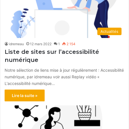
Actualités
idremeau
12 mars 2022
1
2 154
Liste de sites sur l’accessibilité
numérique
Notre sélection de liens mise à jour régulièrement : Accessibilité
numérique, par idremeau voir aussi Replay vidéo «
L'accessibilité numérique…
Lire la suite »