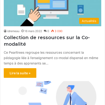
Actualités
idremeau
16 mars 2022
0
3 090
Collection de ressources sur la Co-
modalité
Ce Pearltrees regroupe les ressources concernant la
pédagogie liée à l’enseignement co-modal dispensé en même
temps à des apprenants se…
Lire la suite »