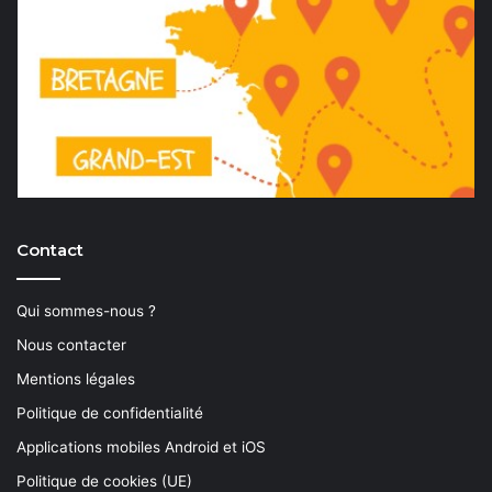
Contact
Qui sommes-nous ?
Nous contacter
Mentions légales
Politique de confidentialité
Applications mobiles Android et iOS
Politique de cookies (UE)