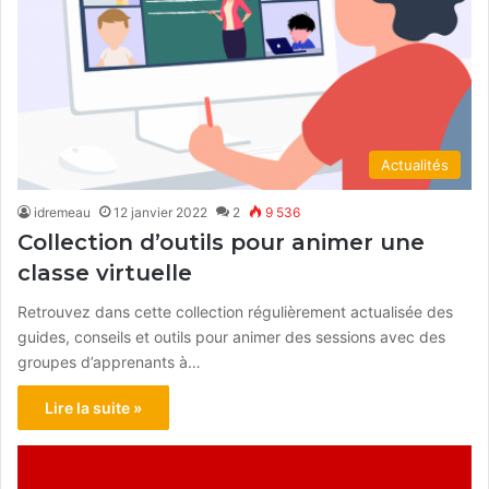
Actualités
idremeau
12 janvier 2022
2
9 536
Collection d’outils pour animer une
classe virtuelle
Retrouvez dans cette collection régulièrement actualisée des
guides, conseils et outils pour animer des sessions avec des
groupes d’apprenants à…
Lire la suite »