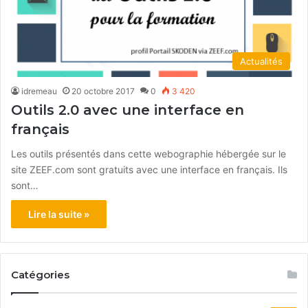
Actualités
idremeau
20 octobre 2017
0
3 420
Outils 2.0 avec une interface en
français
Les outils présentés dans cette webographie hébergée sur le
site ZEEF.com sont gratuits avec une interface en français. Ils
sont…
Lire la suite »
Catégories