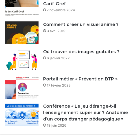
Carif-Oref
7 novembre 2024
Comment créer un visuel animé ?
3 avril 2019
Où trouver des images gratuites ?
6 janvier 2022
Portail métier « Prévention BTP »
17 février 2023
Conférence « Le jeu dérange-t-il
l’enseignement supérieur ? Anatomie
d’un corps étranger pédagogique »
19 juin 2026