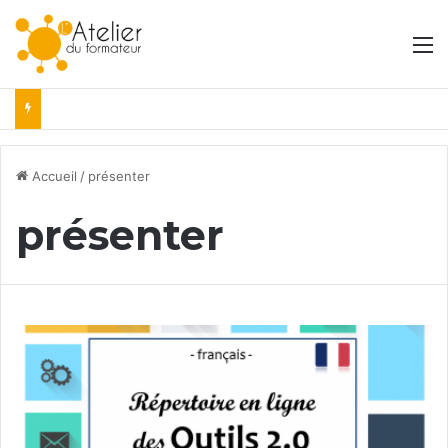
M
Accueil
/
présenter
présenter