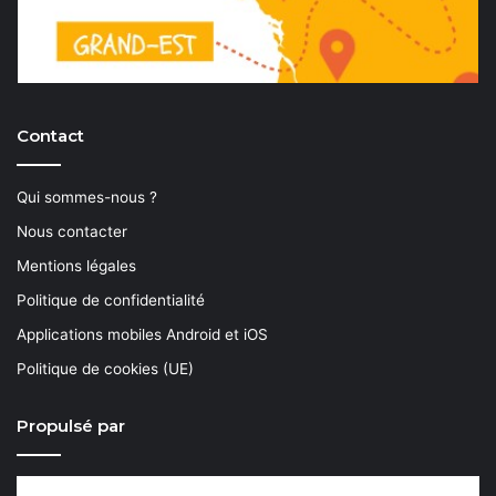
Contact
Qui sommes-nous ?
Nous contacter
Mentions légales
Politique de confidentialité
Applications mobiles Android et iOS
Politique de cookies (UE)
Propulsé par