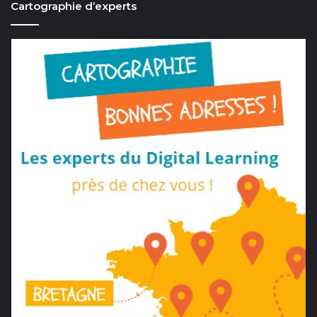
Cartographie d’experts