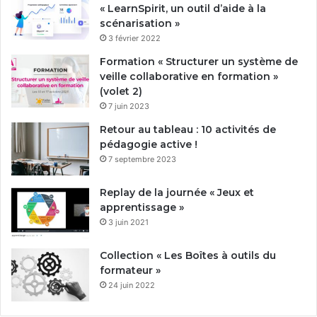
« LearnSpirit, un outil d’aide à la
scénarisation »
3 février 2022
Formation « Structurer un système de
veille collaborative en formation »
(volet 2)
7 juin 2023
Retour au tableau : 10 activités de
pédagogie active !
7 septembre 2023
Replay de la journée « Jeux et
apprentissage »
3 juin 2021
Collection « Les Boîtes à outils du
formateur »
24 juin 2022