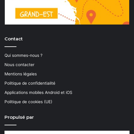
Contact
Qui sommes-nous ?
Nous contacter
Mentions légales
Politique de confidentialité
Applications mobiles Android et iOS
Politique de cookies (UE)
Propulsé par