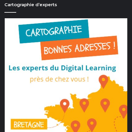
Cartographie d’experts