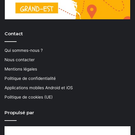
Contact
Qui sommes-nous ?
Nous contacter
Mentions légales
Politique de confidentialité
Applications mobiles Android et iOS
Politique de cookies (UE)
Propulsé par