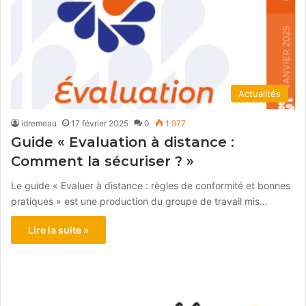
Actualités
idremeau
17 février 2025
0
1 977
Guide « Evaluation à distance :
Comment la sécuriser ? »
Le guide « Evaluer à distance : règles de conformité et bonnes
pratiques » est une production du groupe de travail mis…
Lire la suite »