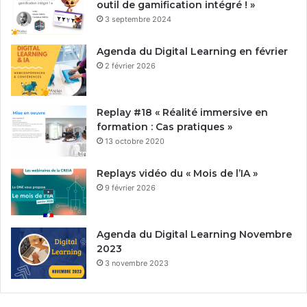
outil de gamification intégré ! »
3 septembre 2024
Agenda du Digital Learning en février
2 février 2026
Replay #18 « Réalité immersive en
formation : Cas pratiques »
13 octobre 2020
Replays vidéo du « Mois de l’IA »
9 février 2026
Agenda du Digital Learning Novembre
2023
3 novembre 2023