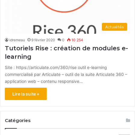
Actualités
idremeau
9 février 2020
0
10 254
Tutoriels Rise : création de modules e-
learning
Site : https://articulate.com/360/rise outil e-learning
commercialisé par Articulate – outil de la suite Articulate 360 –
application web – contenu responsive…
Lire la suite »
Catégories