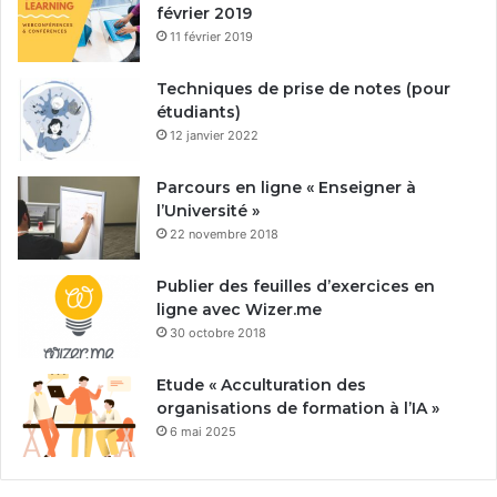
février 2019
11 février 2019
Techniques de prise de notes (pour
étudiants)
12 janvier 2022
Parcours en ligne « Enseigner à
l’Université »
22 novembre 2018
Publier des feuilles d’exercices en
ligne avec Wizer.me
30 octobre 2018
Etude « Acculturation des
organisations de formation à l’IA »
6 mai 2025