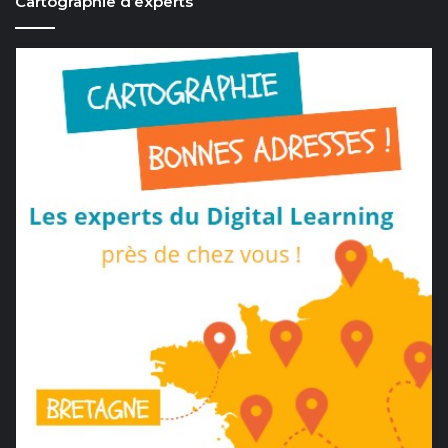
Cartographie d’experts