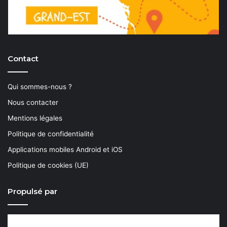
Contact
Qui sommes-nous ?
Nous contacter
Mentions légales
Politique de confidentialité
Applications mobiles Android et iOS
Politique de cookies (UE)
Propulsé par