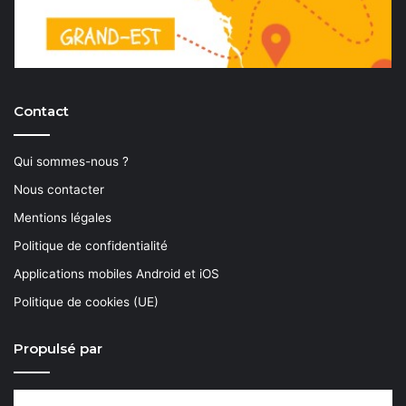
Contact
Qui sommes-nous ?
Nous contacter
Mentions légales
Politique de confidentialité
Applications mobiles Android et iOS
Politique de cookies (UE)
Propulsé par