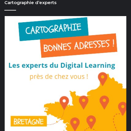
Cartographie d’experts