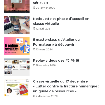
sérieux »
29 janvier 2020
Netiquette et phase d’accueil en
classe virtuelle
12 avril 2021
5 masterclass « L’Atelier du
Formateur » à découvrir !
13 mars 2024
Replay vidéos des #JIPN18
18 octobre 2018
Classe virtuelle du 17 décembre
« Lutter contre la fracture numérique :
un guide de ressources »
2 décembre 2020