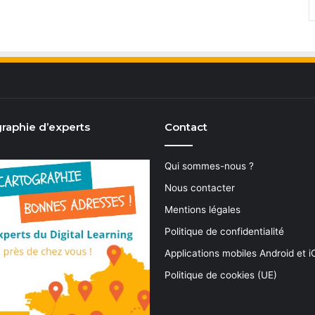
raphie d’experts
Contact
Qui sommes-nous ?
Nous contacter
Mentions légales
Politique de confidentialité
Applications mobiles Android et 
Politique de cookies (UE)