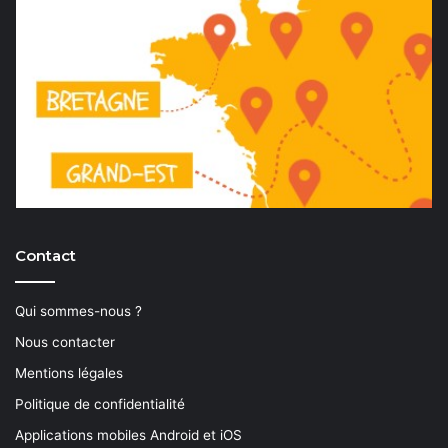
Contact
Qui sommes-nous ?
Nous contacter
Mentions légales
Politique de confidentialité
Applications mobiles Android et iOS