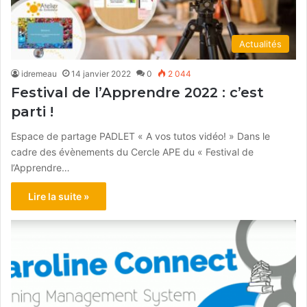
Actualités
idremeau
14 janvier 2022
0
2 044
Festival de l’Apprendre 2022 : c’est
parti !
Espace de partage PADLET « A vos tutos vidéo! » Dans le
cadre des évènements du Cercle APE du « Festival de
l’Apprendre…
Lire la suite »