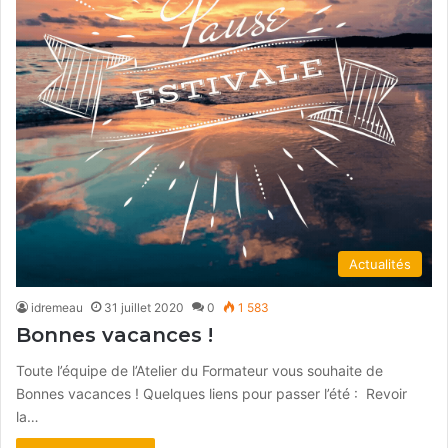
Actualités
idremeau
31 juillet 2020
0
1 583
Bonnes vacances !
Toute l’équipe de l’Atelier du Formateur vous souhaite de
Bonnes vacances ! Quelques liens pour passer l’été : Revoir
la…