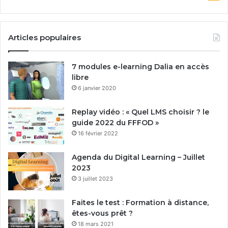
Articles populaires
7 modules e-learning Dalia en accès
libre
6 janvier 2020
Replay vidéo : « Quel LMS choisir ? le
guide 2022 du FFFOD »
16 février 2022
Agenda du Digital Learning – Juillet
2023
3 juillet 2023
Faites le test : Formation à distance,
êtes-vous prêt ?
18 mars 2021