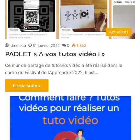
Actualités
idremeau
31 janvier 2022
0
1 850
PADLET « A vos tutos vidéo ! »
Ce mur de partage de tutoriels vidéo a été réalisé dans le
cadre du Festival de l’Apprendre 2022. Il est…
Lire la suite »