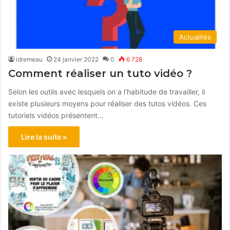
Actualités
idremeau
24 janvier 2022
0
6 728
Comment réaliser un tuto vidéo ?
Selon les outils avec lesquels on a l’habitude de travailler, il
existe plusieurs moyens pour réaliser des tutos vidéos. Ces
tutoriels vidéos présentent…
Lire la suite »