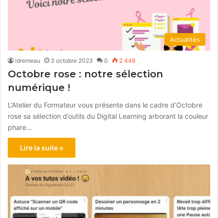
Actualités
idremeau
3 octobre 2023
0
2 448
Octobre rose : notre sélection
numérique !
L’Atelier du Formateur vous présente dans le cadre d’Octobre
rose sa sélection d’outils du Digital Learning arborant la couleur
phare…
Lire la suite »