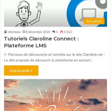
Actualités
idremeau
8 décembre 2020
0
3 532
Tutoriels Claroline Connect :
Plateforme LMS
1- Parcours de découverte et tutoriels sur le site Claroline.net :
Le site propose de découvrir la plateforme en suivant…
Lire la suite »