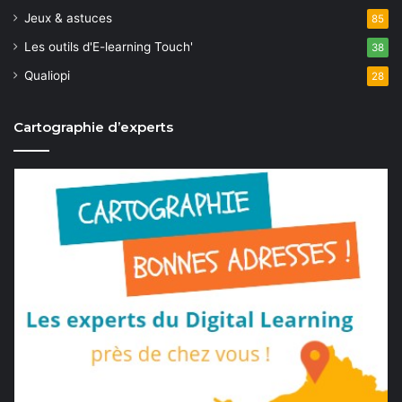
Jeux & astuces
85
Les outils d'E-learning Touch'
38
Qualiopi
28
Cartographie d’experts