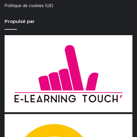
Politique de cookies (UE)
Propulsé par