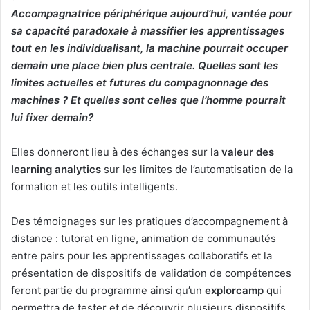
Accompagnatrice périphérique aujourd’hui, vantée pour
sa capacité paradoxale à massifier les apprentissages
tout en les individualisant, la machine pourrait occuper
demain une place bien plus centrale. Quelles sont les
limites actuelles et futures du compagnonnage des
machines ? Et quelles sont celles que l’homme pourrait
lui fixer demain?
Elles donneront lieu à des échanges sur la
valeur des
learning analytics
sur les limites de l’automatisation de la
formation et les outils intelligents.
Des témoignages sur les pratiques d’accompagnement à
distance : tutorat en ligne, animation de communautés
entre pairs pour les apprentissages collaboratifs et la
présentation de dispositifs de validation de compétences
feront partie du programme ainsi qu’un
explorcamp
qui
permettra de tester et de découvrir plusieurs dispositifs