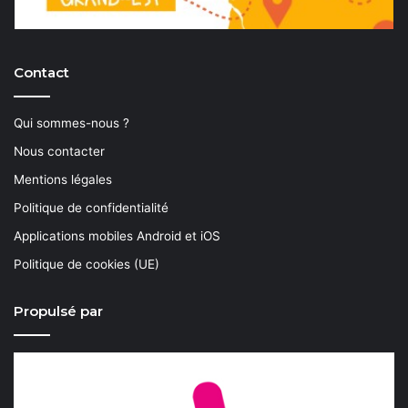
Contact
Qui sommes-nous ?
Nous contacter
Mentions légales
Politique de confidentialité
Applications mobiles Android et iOS
Politique de cookies (UE)
Propulsé par