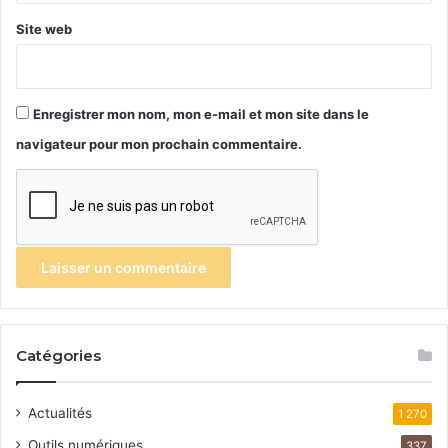
Site web
Enregistrer mon nom, mon e-mail et mon site dans le
navigateur pour mon prochain commentaire.
Catégories
Actualités
1 270
Outils numériques
337