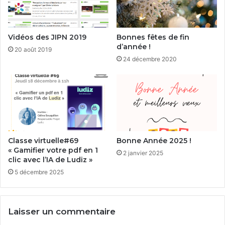
Vidéos des JIPN 2019
Bonnes fêtes de fin
d’année !
20 août 2019
24 décembre 2020
Classe virtuelle#69
Bonne Année 2025 !
« Gamifier votre pdf en 1
2 janvier 2025
clic avec l’IA de Ludiz »
5 décembre 2025
Laisser un commentaire