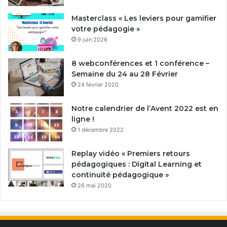
Masterclass « Les leviers pour gamifier
votre pédagogie »
9 juin 2026
8 webconférences et 1 conférence –
Semaine du 24 au 28 Février
24 février 2020
Notre calendrier de l’Avent 2022 est en
ligne !
1 décembre 2022
Replay vidéo « Premiers retours
pédagogiques : Digital Learning et
continuité pédagogique »
26 mai 2020