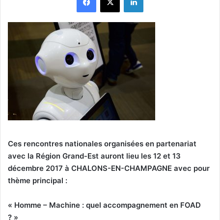
Ces rencontres nationales organisées en partenariat
avec la Région Grand-Est auront lieu les 12 et 13
décembre 2017 à CHALONS-EN-CHAMPAGNE avec pour
thème principal :
« Homme – Machine : quel accompagnement en FOAD
? »