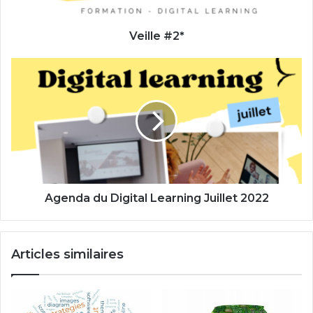
Veille #2*
Agenda
du
Digital
Learning
Juillet
2022
Agenda du Digital Learning Juillet 2022
Articles similaires