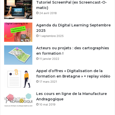
Tutoriel ScreenPal (ex Screencast-O-
matic)
24 avril 2018
Agenda du Digital Learning Septembre
2025
1 septembre 2025
Acteurs ou projets : des cartographies
en formation !
11 janvier 2022
Appel d’offres « Digitalisation de la
formation en Bretagne » + replay vidéo
17 mars 2021
Les cours en ligne de la Manufacture
Andragogique
10 mai 2019