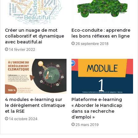
Créer un nuage de mot
Eco-conduite : apprendre
collaboratif et dynamique
les bons réflexes en ligne
avec beautiful.ai
26 septembre 2018
14 février 2022
4 modules e-learning sur
Plateforme e-learning
le dérèglement climatique
« Aborder le Handicap
et la RSE
dans sa recherche
d’emploi »
14 octobre 2024
25 mars 2019