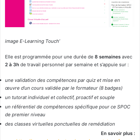
image E-Learning Touch’
Elle est programmée pour une durée de
8 semaines
avec
2 à 3h
de travail personnel par semaine et s’appuie sur :
une validation des compétences par quiz et mise en
œuvre d’un cours validée par le
formateur (8 badges)
un tutorat individuel et collectif, proactif et souple
un référentiel de compétences spécifique pour ce SPOC
de premier niveau
des classes virtuelles ponctuelles de remédiation
En savoir plus :