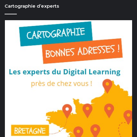
Cartographie d’experts