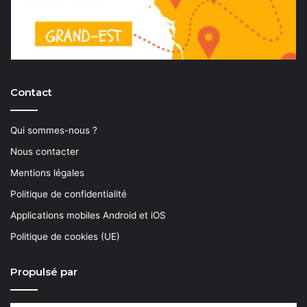
Contact
Qui sommes-nous ?
Nous contacter
Mentions légales
Politique de confidentialité
Applications mobiles Android et iOS
Politique de cookies (UE)
Propulsé par