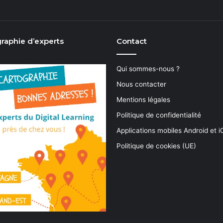
raphie d’experts
Contact
Qui sommes-nous ?
Nous contacter
Mentions légales
Politique de confidentialité
Applications mobiles Android et 
Politique de cookies (UE)