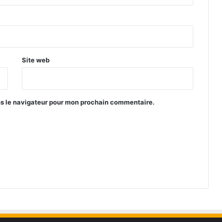
Site web
ns le navigateur pour mon prochain commentaire.