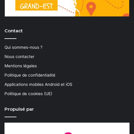
Contact
Qui sommes-nous ?
Nous contacter
Mentions légales
Politique de confidentialité
Applications mobiles Android et iOS
Politique de cookies (UE)
Propulsé par