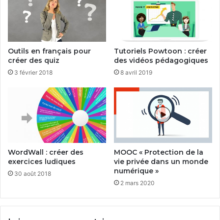
Outils en français pour
Tutoriels Powtoon : créer
créer des quiz
des vidéos pédagogiques
3 février 2018
8 avril 2019
WordWall : créer des
MOOC « Protection de la
exercices ludiques
vie privée dans un monde
numérique »
30 août 2018
2 mars 2020