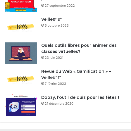
27 septembre 2022
Veille#19*
5 octobre 2023
Quels outils libres pour animer des
classes virtuelles?
23 juin 2021
Revue du Web « Gamification » –
Veille#11*
7 février 2023
Doozy, l’outil de quiz pour les fêtes !
21 décembre 2020