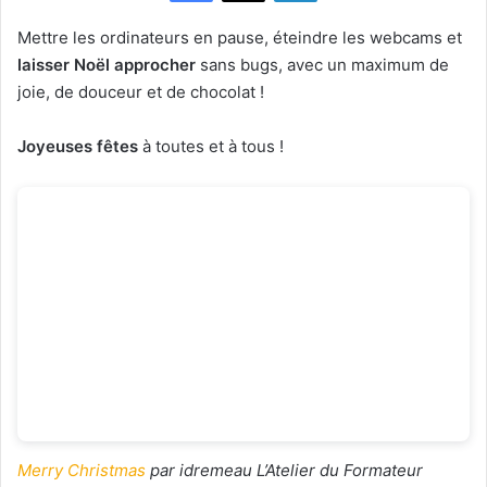
Mettre les ordinateurs en pause, éteindre les webcams et
laisser Noël approcher
sans bugs, avec un maximum de
joie, de douceur et de chocolat !
Joyeuses fêtes
à toutes et à tous !
Merry Christmas
par idremeau L’Atelier du Formateur