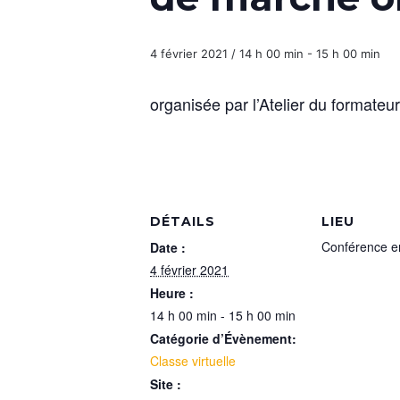
4 février 2021 / 14 h 00 min
-
15 h 00 min
organisée par l’Atelier du formateu
DÉTAILS
LIEU
Conférence en
Date :
4 février 2021
Heure :
14 h 00 min - 15 h 00 min
Catégorie d’Évènement:
Classe virtuelle
Site :