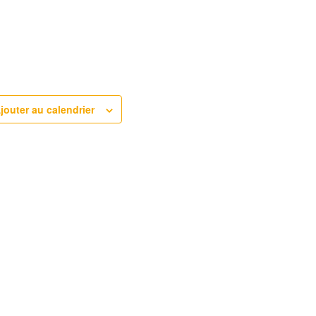
jouter au calendrier