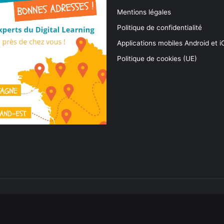
Mentions légales
Politique de confidentialité
Applications mobiles Android et 
Politique de cookies (UE)