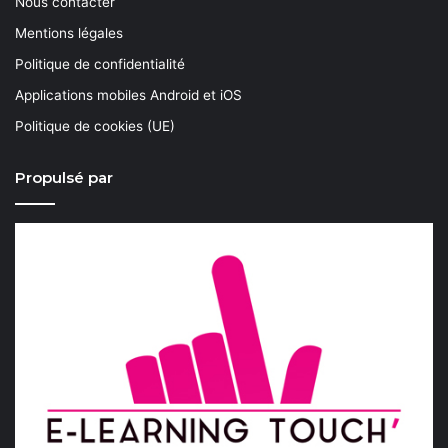
Nous contacter
Mentions légales
Politique de confidentialité
Applications mobiles Android et iOS
Politique de cookies (UE)
Propulsé par