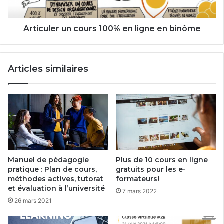
binôme
Articuler un cours 100% en ligne en binôme
Articles similaires
Manuel de pédagogie
Plus de 10 cours en ligne
pratique : Plan de cours,
gratuits pour les e-
méthodes actives, tutorat
formateurs!
et évaluation à l’université
7 mars 2022
26 mars 2021