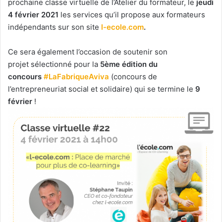
prochaine classe virtuelle de l’Atelier du formateur, le
jeudi
4 février 2021
les services qu’il propose aux formateurs
indépendants sur son site
l-ecole.com
.
Ce sera également l’occasion de soutenir son
projet sélectionné pour la
5ème édition du
concours
#LaFabriqueAviva
(concours de
l’entrepreneuriat social et solidaire) qui se termine le
9
février
!