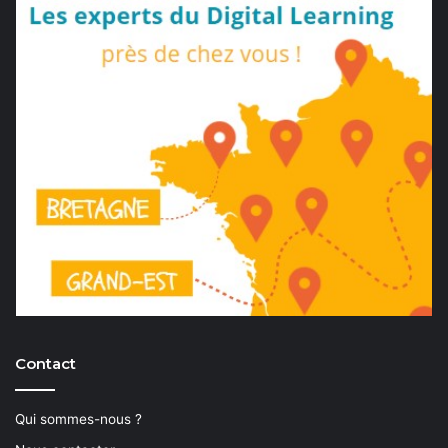
Contact
Qui sommes-nous ?