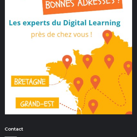
Contact