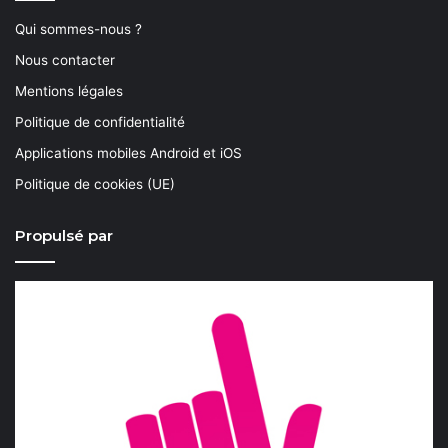
Qui sommes-nous ?
Nous contacter
Mentions légales
Politique de confidentialité
Applications mobiles Android et iOS
Politique de cookies (UE)
Propulsé par