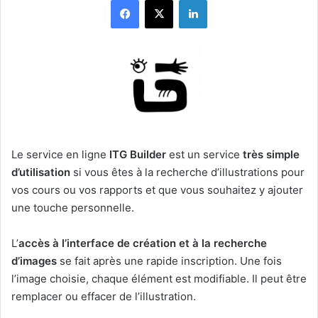
Le service en ligne
ITG Builder
est un service
très simple
d’utilisation
si vous êtes à la recherche d’illustrations pour
vos cours ou vos rapports et que vous souhaitez y ajouter
une touche personnelle.
L’
accès à l’interface de création et à la recherche
d’images
se fait après une rapide inscription. Une fois
l’image choisie, chaque élément est modifiable. Il peut être
remplacer ou effacer de l’illustration.