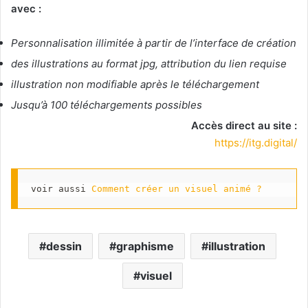
avec :
Personnalisation illimitée à partir de l’interface de création
des illustrations au format jpg, attribution du lien requise
illustration non modifiable après le téléchargement
Jusqu’à 100 téléchargements possibles
Accès direct au site :
https://itg.digital/
voir aussi 
Comment créer un visuel animé ?
dessin
graphisme
illustration
visuel