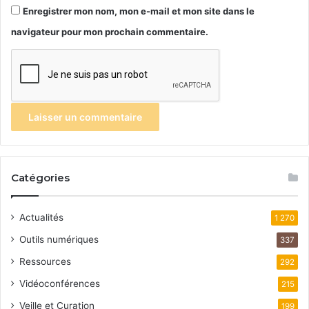
Enregistrer mon nom, mon e-mail et mon site dans le
navigateur pour mon prochain commentaire.
Catégories
Actualités
1 270
Outils numériques
337
Ressources
292
Vidéoconférences
215
Veille et Curation
199