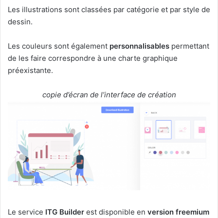
Les illustrations sont classées par catégorie et par style de
dessin.
Les couleurs sont également
personnalisables
permettant
de les faire correspondre à une charte graphique
préexistante.
copie d’écran de l’interface de création
Le service
ITG Builder
est disponible en
version freemium