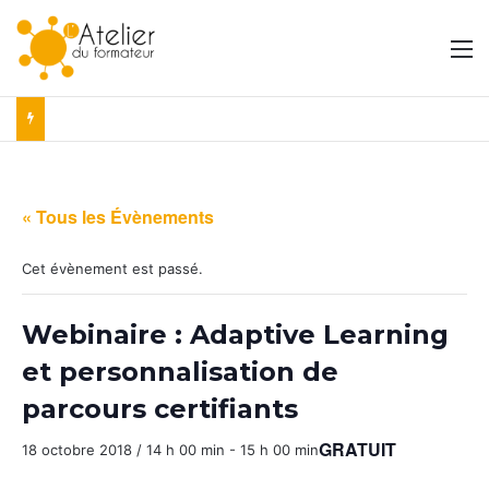
M
« Tous les Évènements
Cet évènement est passé.
Webinaire : Adaptive Learning
et personnalisation de
parcours certifiants
GRATUIT
18 octobre 2018 / 14 h 00 min
-
15 h 00 min