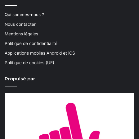
Qui sommes-nous ?
Nous contacter
Mentions légales
Politique de confidentialité
Applications mobiles Android et iOS
Politique de cookies (UE)
Propulsé par