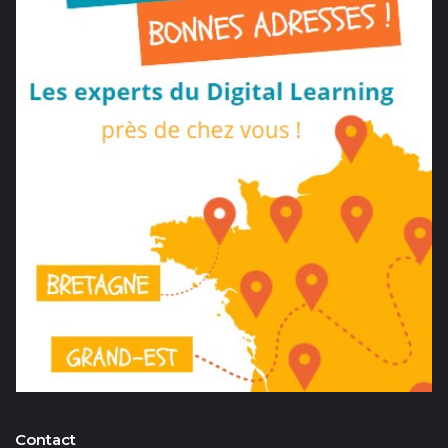
Contact