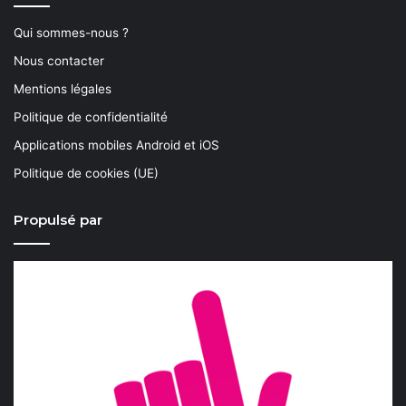
Qui sommes-nous ?
Nous contacter
Mentions légales
Politique de confidentialité
Applications mobiles Android et iOS
Politique de cookies (UE)
Propulsé par