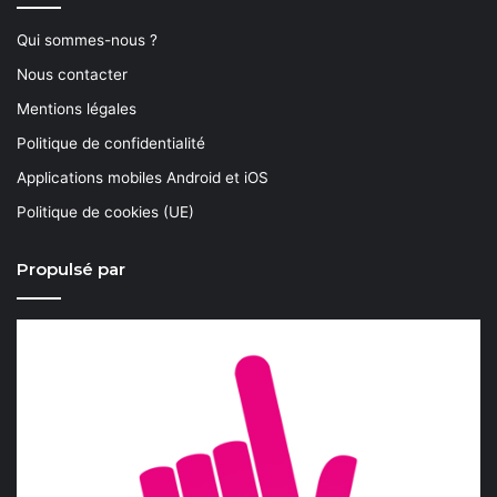
Qui sommes-nous ?
Nous contacter
Mentions légales
Politique de confidentialité
Applications mobiles Android et iOS
Politique de cookies (UE)
Propulsé par