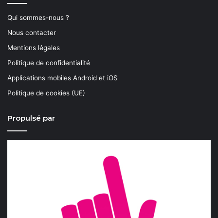
Qui sommes-nous ?
Nous contacter
Mentions légales
Politique de confidentialité
Applications mobiles Android et iOS
Politique de cookies (UE)
Propulsé par