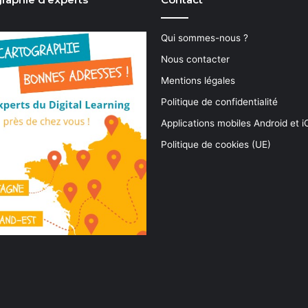
Qui sommes-nous ?
Nous contacter
Mentions légales
Politique de confidentialité
Applications mobiles Android et 
Politique de cookies (UE)