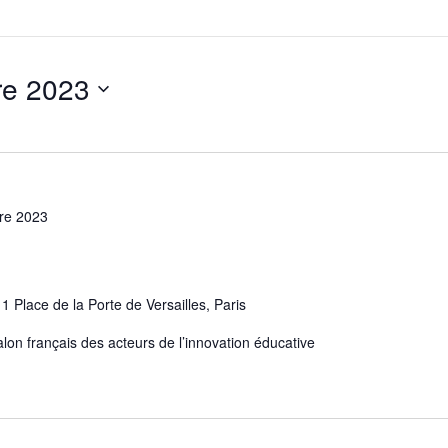
re 2023
re 2023
s
1 Place de la Porte de Versailles, Paris
 français des acteurs de l’innovation éducative