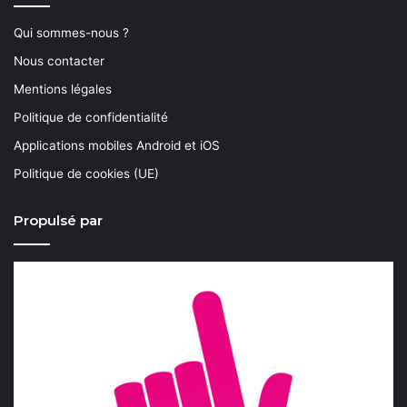
Qui sommes-nous ?
Nous contacter
Mentions légales
Politique de confidentialité
Applications mobiles Android et iOS
Politique de cookies (UE)
Propulsé par