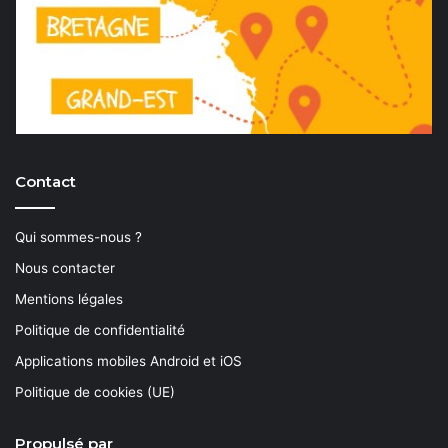
Contact
Qui sommes-nous ?
Nous contacter
Mentions légales
Politique de confidentialité
Applications mobiles Android et iOS
Politique de cookies (UE)
Propulsé par